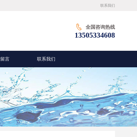
联系我们
全国咨询热线
13505334608
线留言
联系我们