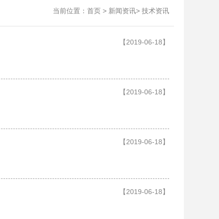
当前位置：
>
>
首页
新闻资讯
技术资讯
【2019-06-18】
【2019-06-18】
【2019-06-18】
【2019-06-18】