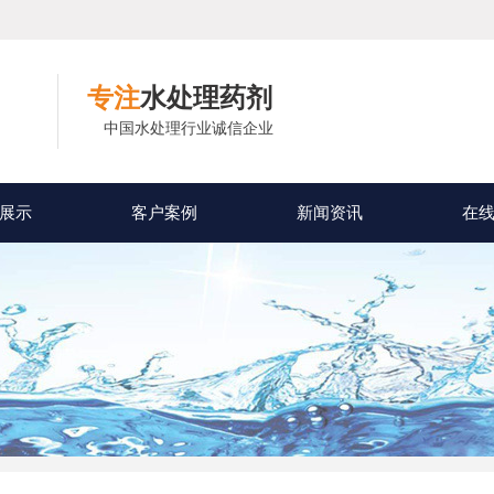
专注
水处理药剂
中国水处理行业诚信企业
展示
客户案例
新闻资讯
在