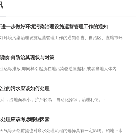
讯
关于进一步做好环境污染治理设施运营管理工作的通知
好环境污染治理设施运营管理工作的通知各省、自治区、直辖市环
污染如何防治其现状与对策
业达标排放,却同样引起所在地污染物总量超标,或者当地人体内
纸业的污水应该如何处理
设计，占地面积小，扩产轻易，自动化操纵，治理利便。 ·
水处理应该考虑哪些因素
天气等天然前提也对废水处理流程的选择具有一定影响。如地下水